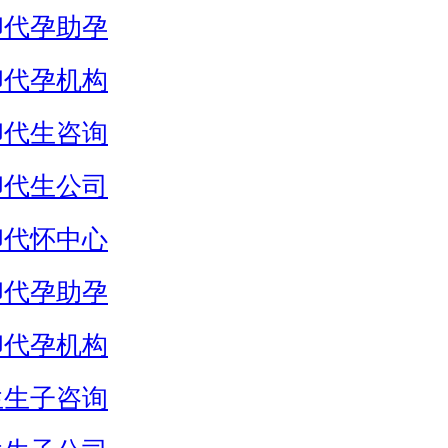
卵代孕助孕
卵代孕机构
卵代生咨询
卵代生公司
卵代怀中心
卵代孕助孕
卵代孕机构
生生子咨询