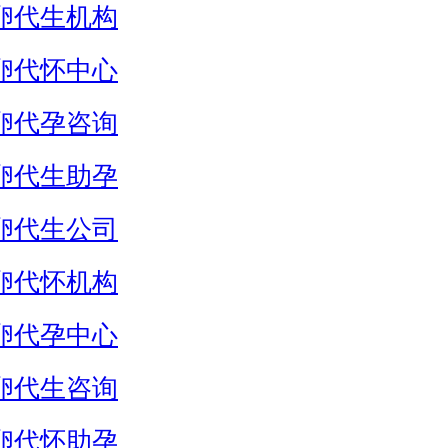
卵代生机构
卵代怀中心
卵代孕咨询
卵代生助孕
卵代生公司
卵代怀机构
卵代孕中心
卵代生咨询
卵代怀助孕