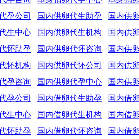
代孕公司
国内供卵代生助孕
国内供
代生中心
国内供卵代生机构
国内供
代怀助孕
国内供卵代怀咨询
国内供
代怀机构
国内供卵代怀公司
国内供
代孕咨询
国内供卵代孕中心
国内供
代孕公司
国内借卵代生助孕
国内借
代生中心
国内借卵代生机构
国内借
代怀助孕
国内借卵代怀咨询
国内借