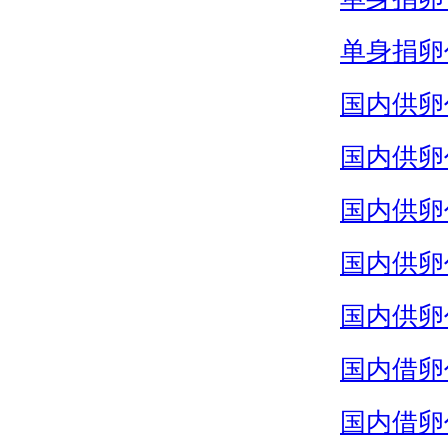
单身捐卵
国内供卵
国内供卵
国内供卵
国内供卵
国内供卵
国内借卵
国内借卵