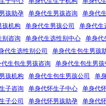
生子中心
单身代生生子机构
单身代
男孩助孕
单身代生男孩咨询
单身代
男孩机构
单身代生男孩公司
单身代生
性别咨询
单身代生选性别中心
单身代
身代生选性别公司
单身代生包生男孩
身代生包生男孩咨询
单身代生包生男孩
男孩机构
单身代生包生男孩公司
单
生子咨询
单身代怀生子中心
单身代
生子公司
单身代怀男孩助孕
单身代