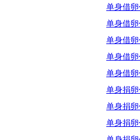
单身借卵
单身借卵
单身借卵
单身借卵
单身借卵
单身捐卵
单身捐卵
单身捐卵
单身捐卵