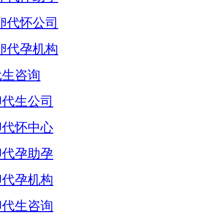
卵代怀公司
卵代孕机构
代生咨询
卵代生公司
卵代怀中心
卵代孕助孕
卵代孕机构
卵代生咨询