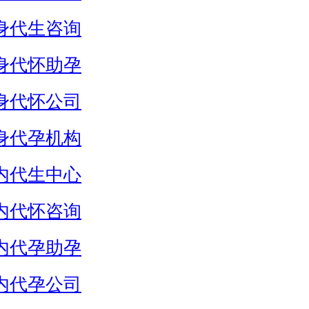
身代生咨询
身代怀助孕
身代怀公司
身代孕机构
内代生中心
内代怀咨询
内代孕助孕
内代孕公司