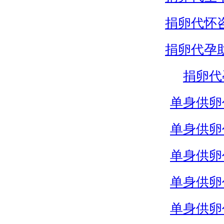
捐卵代怀
捐卵代孕
捐卵代
单身供卵
单身供卵
单身供卵
单身供卵
单身供卵