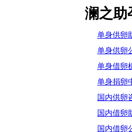
澜之助
单身供卵
单身供卵
单身借卵
单身捐卵
国内供卵
国内借卵
国内借卵