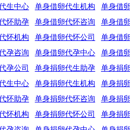
代生中心
单身借卵代生机构
单身借
代怀助孕
单身借卵代怀咨询
单身借
代怀机构
单身借卵代怀公司
单身借
代孕咨询
单身借卵代孕中心
单身借
代孕公司
单身捐卵代生助孕
单身捐
代生中心
单身捐卵代生机构
单身捐
代怀助孕
单身捐卵代怀咨询
单身捐
代怀机构
单身捐卵代怀公司
单身捐
代孕咨询
单身捐卵代孕中心
单身捐