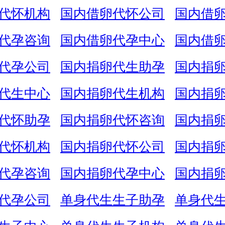
代怀机构
国内借卵代怀公司
国内借
代孕咨询
国内借卵代孕中心
国内借
代孕公司
国内捐卵代生助孕
国内捐
代生中心
国内捐卵代生机构
国内捐
代怀助孕
国内捐卵代怀咨询
国内捐
代怀机构
国内捐卵代怀公司
国内捐
代孕咨询
国内捐卵代孕中心
国内捐
代孕公司
单身代生生子助孕
单身代