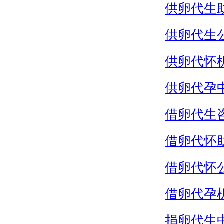
供卵代生
供卵代生
供卵代怀
供卵代孕
借卵代生
借卵代怀
借卵代怀
借卵代孕
捐卵代生