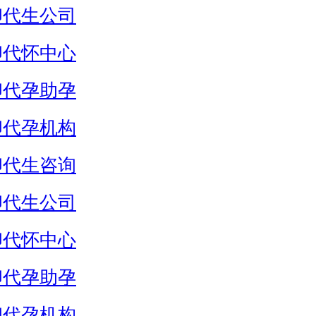
卵代生公司
卵代怀中心
卵代孕助孕
卵代孕机构
卵代生咨询
卵代生公司
卵代怀中心
卵代孕助孕
卵代孕机构