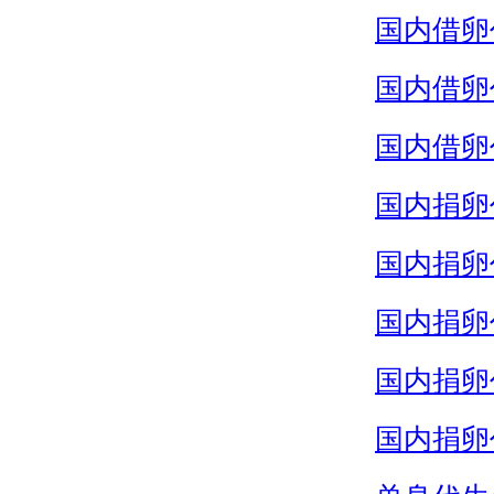
国内借卵
国内借卵
国内借卵
国内捐卵
国内捐卵
国内捐卵
国内捐卵
国内捐卵