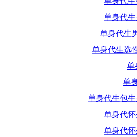
单身代生
单身代生
单身代生
单身代生选
单
单
单身代生包生
单身代怀
单身代怀