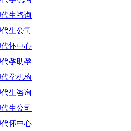
卵代生咨询
卵代生公司
卵代怀中心
卵代孕助孕
卵代孕机构
卵代生咨询
卵代生公司
卵代怀中心