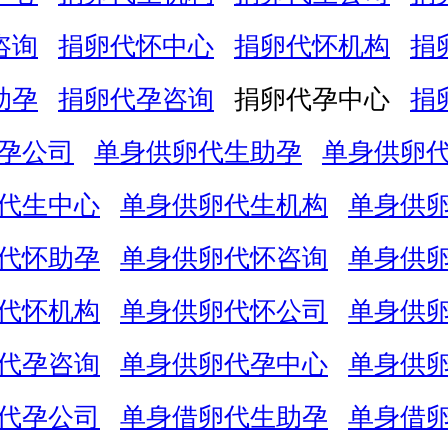
咨询
捐卵代怀中心
捐卵代怀机构
捐
助孕
捐卵代孕咨询
捐卵代孕中心
捐
孕公司
单身供卵代生助孕
单身供卵
代生中心
单身供卵代生机构
单身供
代怀助孕
单身供卵代怀咨询
单身供
代怀机构
单身供卵代怀公司
单身供
代孕咨询
单身供卵代孕中心
单身供
代孕公司
单身借卵代生助孕
单身借