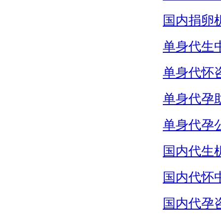
国内捐卵
单身代生
单身代怀
单身代孕
单身代孕
国内代生
国内代怀
国内代孕